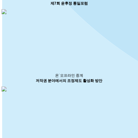
제7회 윤후정 통일포럼
온˙오프라인 중계
저작권 분야에서의 조정제도 활성화 방안