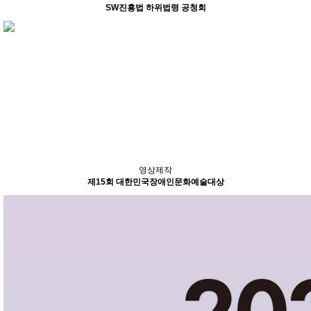
SW진흥법 하위법령 공청회
영상제작
제15회 대한민국장애인문화예술대상