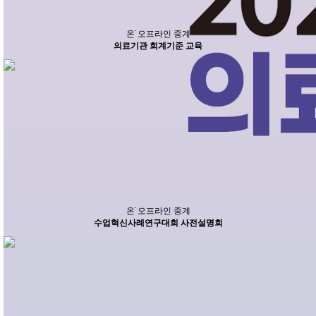
온˙오프라인 중계
의료기관 회계기준 교육
온˙오프라인 중계
수업혁신사례연구대회 사전설명회