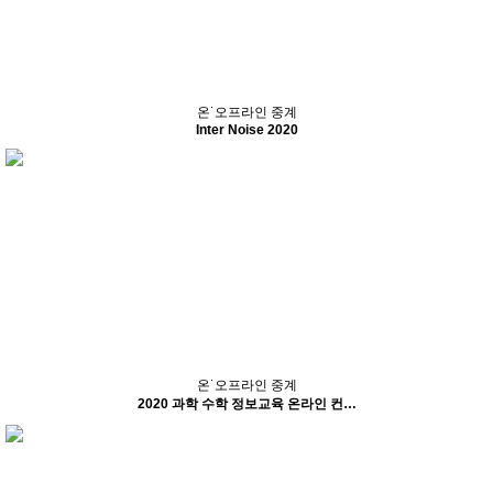
온˙오프라인 중계
Inter Noise 2020
온˙오프라인 중계
2020 과학 수학 정보교육 온라인 컨…